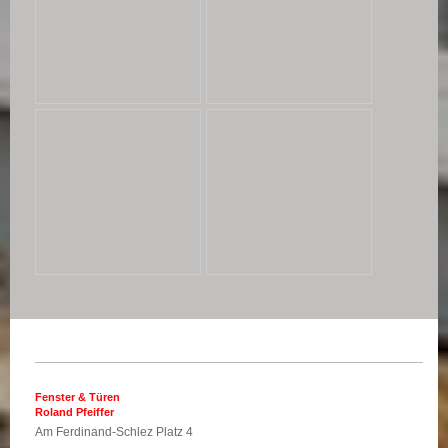
Fenster & Türen
Roland Pfeiffer
Am Ferdinand-Schlez Platz 4